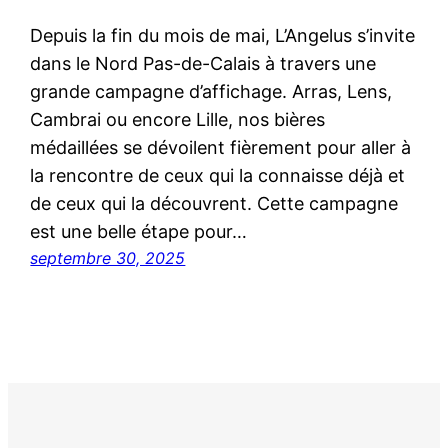
Depuis la fin du mois de mai, L’Angelus s’invite
dans le Nord Pas-de-Calais à travers une
grande campagne d’affichage. Arras, Lens,
Cambrai ou encore Lille, nos bières
médaillées se dévoilent fièrement pour aller à
la rencontre de ceux qui la connaisse déjà et
de ceux qui la découvrent. Cette campagne
est une belle étape pour…
septembre 30, 2025