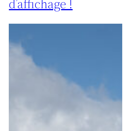
d’affichage !