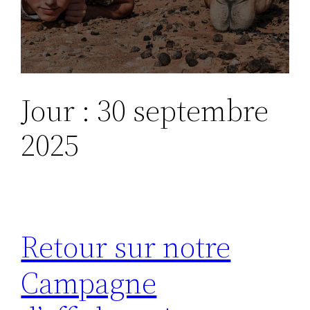
Jour :
30 septembre
2025
Retour sur notre
Campagne